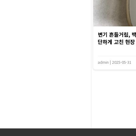
변기 흔들거림, 
단하게 고친 현장 
admin
|
2025-05-31