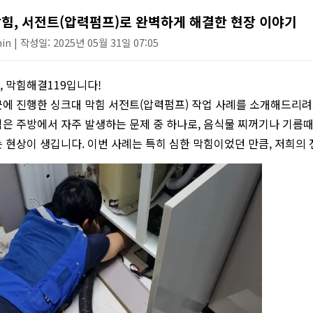
싱크대 작업
힘, 서전트(압력펌프)로 완벽하게 해결한 현장 이야기
n | 작성일: 2025년 05월 31일 07:05
 막힘해결119입니다!
에 진행한 싱크대 막힘 서전트(압력펌프) 작업 사례를 소개해드리려
은 주방에서 자주 발생하는 문제 중 하나로, 음식물 찌꺼기나 기름때
 현상이 생깁니다. 이번 사례는 특히 심한 막힘이었던 만큼, 저희의