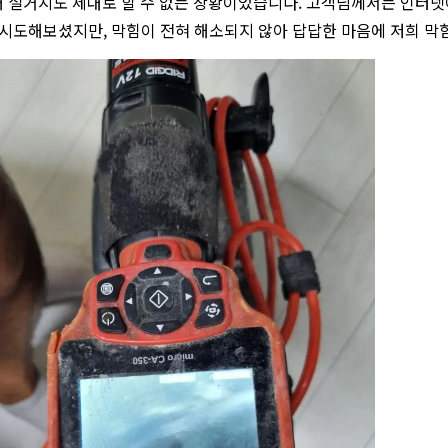
 설거지도 제대로 할 수 없는 상황이었습니다. 고객님께서는 인터넷에
 시도해보셨지만, 막힘이 전혀 해소되지 않아 답답한 마음에 저희 막