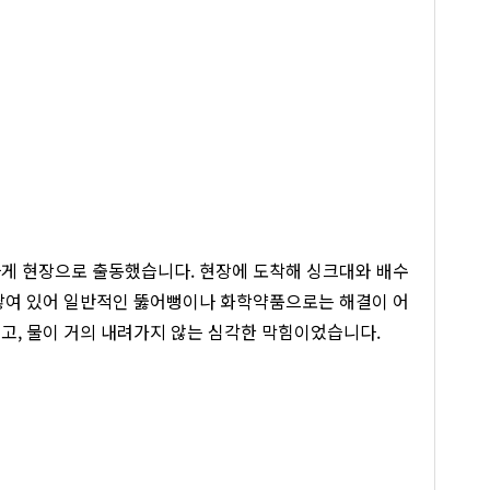
하게 현장으로 출동했습니다. 현장에 도착해 싱크대와 배수
 쌓여 있어 일반적인 뚫어뻥이나 화학약품으로는 해결이 어
고, 물이 거의 내려가지 않는 심각한 막힘이었습니다.