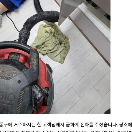
강동구에 거주하시는 한 고객님께서 급하게 전화를 주셨습니다. 평소에