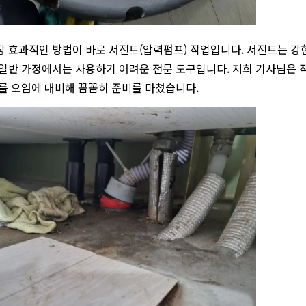
장 효과적인 방법이 바로 서전트(압력펌프) 작업입니다. 서전트는 강
 일반 가정에서는 사용하기 어려운 전문 도구입니다. 저희 기사님은 
모를 오염에 대비해 꼼꼼히 준비를 마쳤습니다.