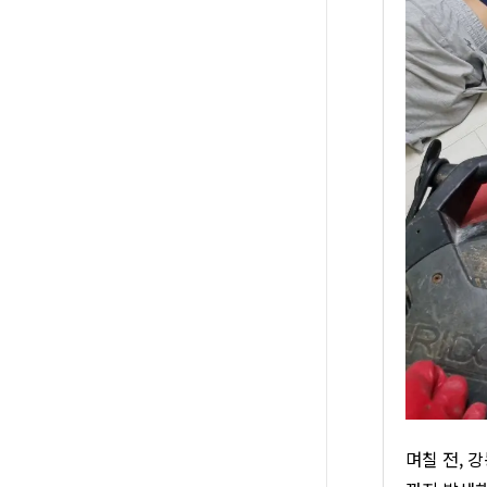
며칠 전, 