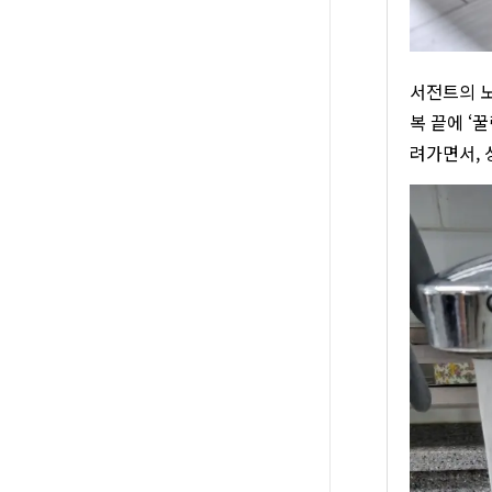
서전트의 노
복 끝에 ‘
려가면서, 