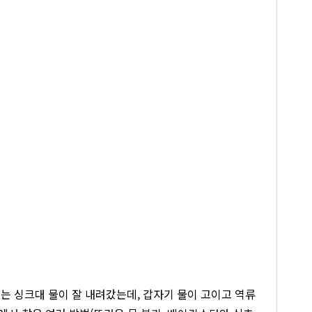
는 싱크대 물이 잘 내려갔는데, 갑자기 물이 고이고 역류