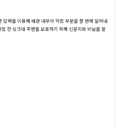
한 압력을 이용해 배관 내부의 막힌 부분을 한 번에 밀어내
작업 전 싱크대 주변을 보호하기 위해 신문지와 비닐을 깔