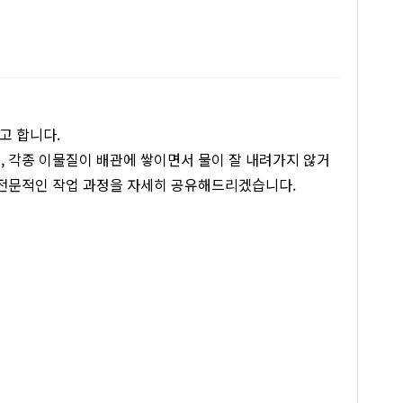
고 합니다.
, 각종 이물질이 배관에 쌓이면서 물이 잘 내려가지 않거
 전문적인 작업 과정을 자세히 공유해드리겠습니다.