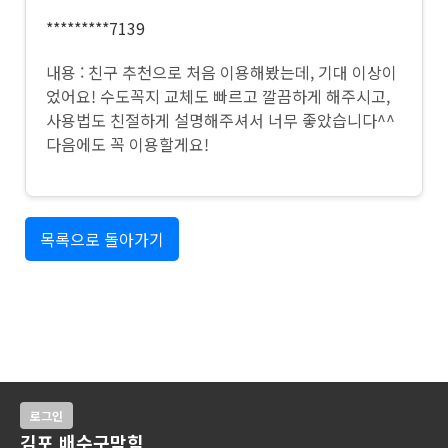
*********7139
내용 : 친구 추천으로 처음 이용해봤는데, 기대 이상이
었어요! 수도꼭지 교체도 빠르고 깔끔하게 해주시고,
사용법도 친절하게 설명해주셔서 너무 좋았습니다^^
다음에도 꼭 이용할게요!
목록으로 돌아가기
로그인
김포 배수구막힘