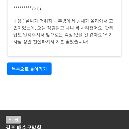
*********7217
내용 : 날씨가 더워지니 주방에서 냄새가 올라와서 고
민이었는데, 오늘 점검받고 나니 싹 사라졌어요! 관리
팁도 알려주셔서 앞으로는 걱정 없을 것 같아요^^ 기
사님 정말 친절하셔서 기분 좋았습니다!
목록으로 돌아가기
로그인
김포 배수구막힘