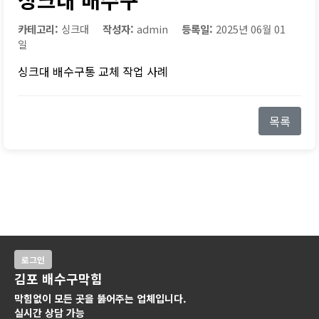
카테고리:
싱크대
작성자:
admin
등록일:
2025년 06월 01
일
싱크대 배수구통 교체 작업 사례
목록
로그인
김포 배수구막힘
막힘없이 모든 곳을 뚫어주는 업체입니다.
실시간 상담 가능