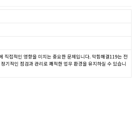
에 직접적인 영향을 미치는 중요한 문제입니다. 막힘해결119는 전
 정기적인 점검과 관리로 쾌적한 업무 환경을 유지하실 수 있습니