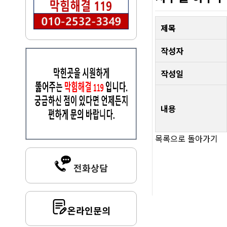
제목
작성자
작성일
내용
목록으로 돌아가기
전화상담
온라인문의